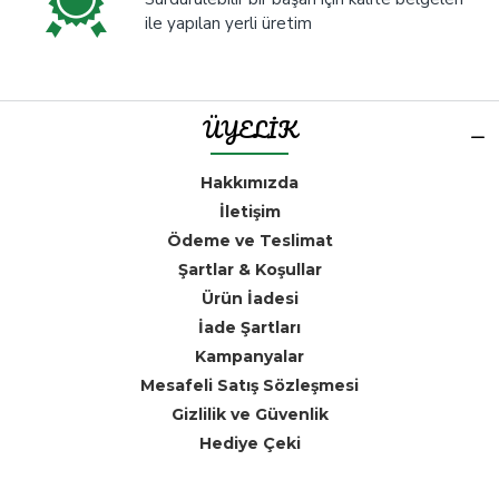
ile yapılan yerli üretim
ÜYELİK
Hakkımızda
İletişim
Ödeme ve Teslimat
Şartlar & Koşullar
Ürün İadesi
İade Şartları
Kampanyalar
Mesafeli Satış Sözleşmesi
Gizlilik ve Güvenlik
Hediye Çeki