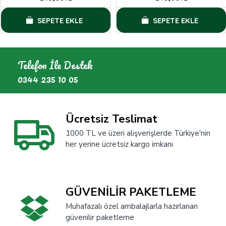
SEPETE EKLE
SEPETE EKLE
Telefon İle Destek
0344 235 10 05
Ücretsiz Teslimat
1000 TL ve üzeri alışverişlerde Türkiye'nin
her yerine ücretsiz kargo imkanı
GÜVENİLİR PAKETLEME
Muhafazalı özel ambalajlarla hazırlanan
güvenilir paketleme