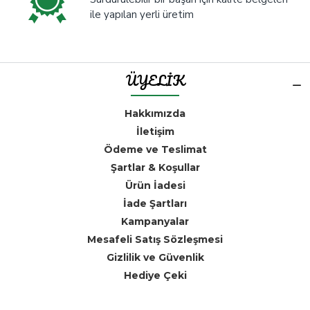
ile yapılan yerli üretim
ÜYELİK
Hakkımızda
İletişim
Ödeme ve Teslimat
Şartlar & Koşullar
Ürün İadesi
İade Şartları
Kampanyalar
Mesafeli Satış Sözleşmesi
Gizlilik ve Güvenlik
Hediye Çeki