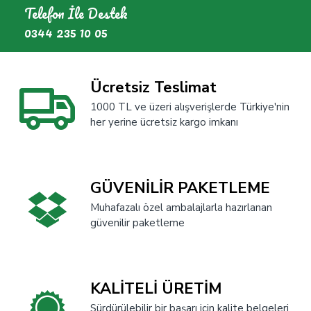
Telefon İle Destek
0344 235 10 05
Ücretsiz Teslimat
1000 TL ve üzeri alışverişlerde Türkiye'nin
her yerine ücretsiz kargo imkanı
GÜVENİLİR PAKETLEME
Muhafazalı özel ambalajlarla hazırlanan
güvenilir paketleme
KALİTELİ ÜRETİM
Sürdürülebilir bir başarı için kalite belgeleri