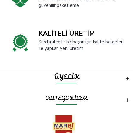
güvenilir paketleme
KALİTELİ ÜRETİM
Sürdürülebilir bir başarı için kalite belgeleri
ile yapılan yerli üretim
ÜYELİK
KATEGORİLER